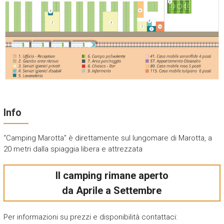
Info
“Camping Marotta" è direttamente sul lungomare di Marotta, a
20 metri dalla spiaggia libera e attrezzata
Il camping rimane aperto
da Aprile a Settembre
Per informazioni su prezzi e disponibilità contattaci: