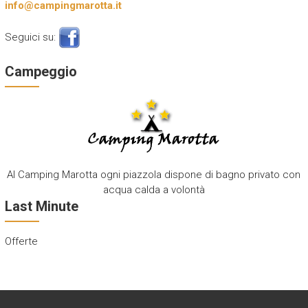
info@campingmarotta.it
Seguici su:
Campeggio
Al Camping Marotta ogni piazzola dispone di bagno privato con
acqua calda a volontà
Last Minute
Offerte